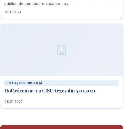
publice de conducere vacante de…
12.01.2021
SITUAȚII DE URGENȚĂ
Hotărârea nr. 1 a CJSU Argeș din 5.01.2021
08.01.2021