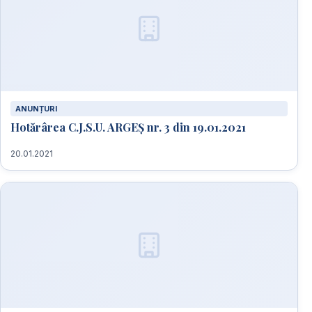
ANUNȚURI
Hotărârea C.J.S.U. ARGEȘ nr. 3 din 19.01.2021
20.01.2021