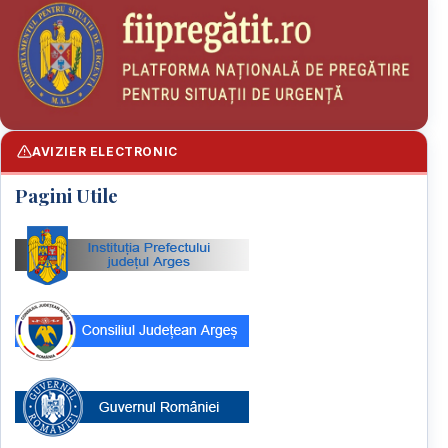
AVIZIER ELECTRONIC
Pagini Utile