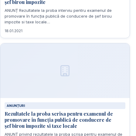
șef birou impozite
ANUNȚ Rezultatele la proba interviu pentru examenul de
promovare în funcția publică de conducere de șef birou
impozite si taxe locale…
18.01.2021
ANUNȚURI
Rezultatele la proba scrisa pentru examenul de
promovare în funcția publică de conducere de
șef birou impozite si taxe locale
ANUNȚ privind rezultatele la proba scrisa pentru examenul de