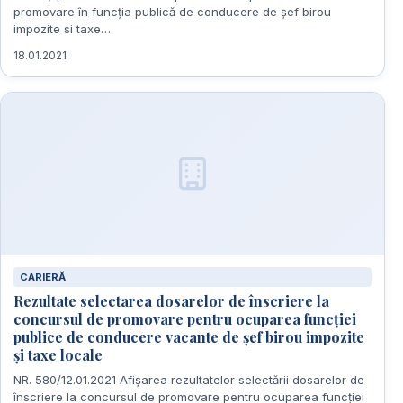
promovare în funcția publică de conducere de șef birou
impozite si taxe…
18.01.2021
CARIERĂ
Rezultate selectarea dosarelor de înscriere la
concursul de promovare pentru ocuparea funcției
publice de conducere vacante de șef birou impozite
și taxe locale
NR. 580/12.01.2021 Afișarea rezultatelor selectării dosarelor de
înscriere la concursul de promovare pentru ocuparea funcției