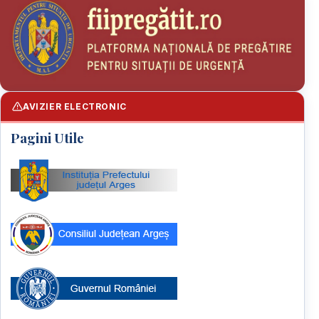
AVIZIER ELECTRONIC
Pagini Utile