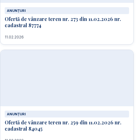
ANUNȚURI
Ofertă de vânzare teren nr. 273 din 11.02.2026 nr.
cadastral 87774
11.02.2026
ANUNȚURI
Ofertă de vânzare teren nr. 259 din 11.02.2026 nr.
cadastral 84045