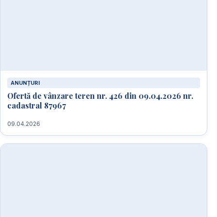
ANUNȚURI
Ofertă de vânzare teren nr. 426 din 09.04.2026 nr.
cadastral 87967
09.04.2026