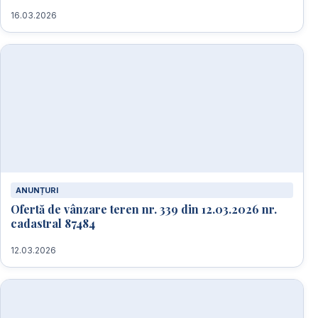
16.03.2026
ANUNȚURI
Ofertă de vânzare teren nr. 339 din 12.03.2026 nr.
cadastral 87484
12.03.2026