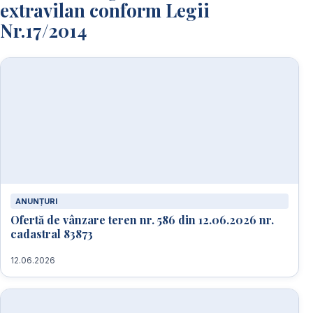
extravilan conform Legii
Nr.17/2014
ANUNȚURI
Ofertă de vânzare teren nr. 586 din 12.06.2026 nr.
cadastral 83873
12.06.2026