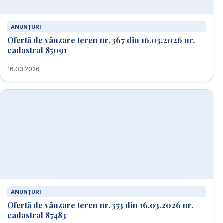
ANUNȚURI
Ofertă de vânzare teren nr. 367 din 16.03.2026 nr.
cadastral 85091
16.03.2026
ANUNȚURI
Ofertă de vânzare teren nr. 353 din 16.03.2026 nr.
cadastral 87483