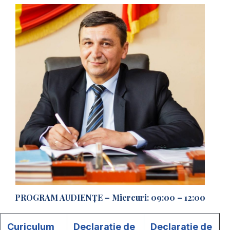
PROGRAM AUDIENȚE – Miercuri: 09:00 – 12:00
Curiculum
Declarație de
Declarație de