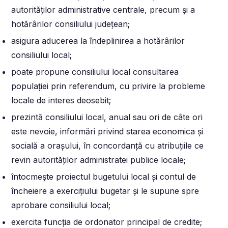
autorităților administrative centrale, precum și a
hotărârilor consiliului județean;
asigura aducerea la îndeplinirea a hotărârilor
consiliului local;
poate propune consiliului local consultarea
populației prin referendum, cu privire la probleme
locale de interes deosebit;
prezintă consiliului local, anual sau ori de câte ori
este nevoie, informări privind starea economica și
socială a orașului, în concordanță cu atribuțiile ce
revin autorităților administratei publice locale;
întocmește proiectul bugetului local și contul de
încheiere a exercițiului bugetar și le supune spre
aprobare consiliului local;
exercita funcția de ordonator principal de credite;