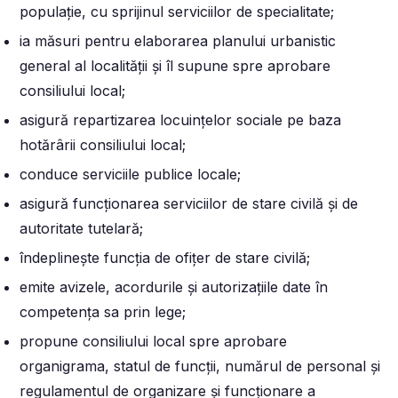
populație, cu sprijinul serviciilor de specialitate;
ia măsuri pentru elaborarea planului urbanistic
general al localității și îl supune spre aprobare
consiliului local;
asigură repartizarea locuințelor sociale pe baza
hotărârii consiliului local;
conduce serviciile publice locale;
asigură funcționarea serviciilor de stare civilă și de
autoritate tutelară;
îndeplinește funcția de ofițer de stare civilă;
emite avizele, acordurile și autorizațiile date în
competența sa prin lege;
propune consiliului local spre aprobare
organigrama, statul de funcții, numărul de personal și
regulamentul de organizare și funcționare a