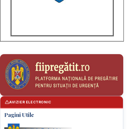
AVIZIER ELECTRONIC
Pagini Utile