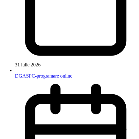
31 iulie 2026
DGASPC-programare online