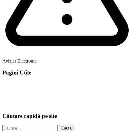
Avizier Electronic
Pagini Utile
Căutare rapidă pe site
Caută
după: