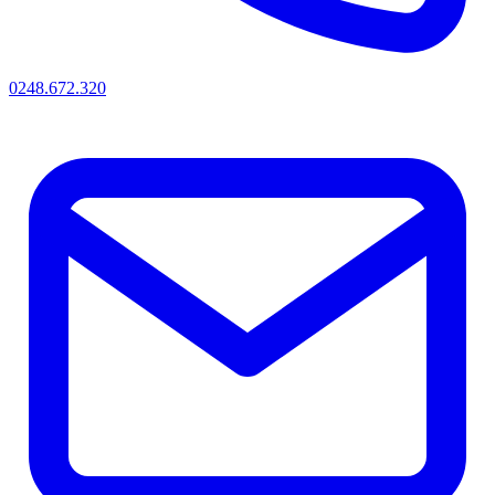
0248.672.320