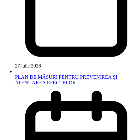
27 iulie 2026
PLAN DE MĂSURI PENTRU PREVENIREA ŞI
ATENUAREA EFECTELOR…