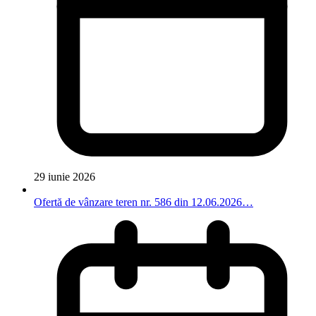
29 iunie 2026
Ofertă de vânzare teren nr. 586 din 12.06.2026…