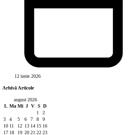
12 iunie 2026
Arhivă Articole
august 2026
L
Ma
Mi
J
V
S
D
1
2
3
4
5
6
7
8
9
10
11
12
13
14
15
16
17
18
19
20
21
22
23