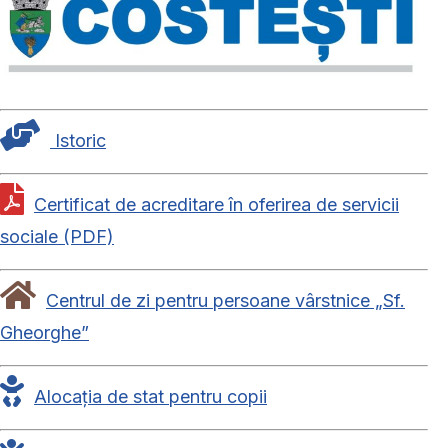
Istoric
Certificat de acreditare în oferirea de servicii
sociale (PDF)
Centrul de zi pentru persoane vârstnice „Sf.
Gheorghe”
Alocația de stat pentru copii