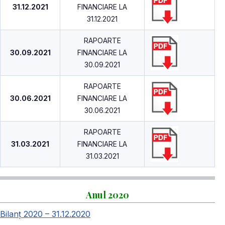
31.12.2021
FINANCIARE LA
31.12.2021
RAPOARTE
30.09.2021
FINANCIARE LA
30.09.2021
RAPOARTE
30.06.2021
FINANCIARE LA
30.06.2021
RAPOARTE
31.03.2021
FINANCIARE LA
31.03.2021
Anul 2020
Bilanț 2020 – 31.12.2020