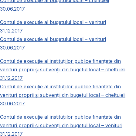
Contul de execuție al bugetului local – cheltuieli
30.06.2017
Contul de execuție al bugetului local – venituri
31.12.2017
Contul de execuție al bugetului local – venituri
30.06.2017
Contul de execuție al instituțiilor publice finanțate din
venituri proprii și subvenții din bugetul local – cheltuieli
31.12.2017
Contul de execuție al instituțiilor publice finanțate din
venituri proprii și subvenții din bugetul local – cheltuieli
30.06.2017
Contul de execuție al instituțiilor publice finanțate din
venituri proprii și subvenții din bugetul local – venituri
31.12.2017