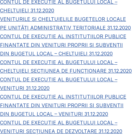
CONTUL DE EXECUTIE AL BUGETULUI LOCAL –
CHELTUIELI 31.12.2020
VENITURILE SI CHELTUIELILE BUGETELOR LOCALE
PE UNITĂȚI ADMINISTRATIV TERITORIALE 31.12.2020
CONTUL DE EXECUTIE AL INSTITUTIILOR PUBLICE
FINANTATE DIN VENITURI PROPRII ȘI SUBVENȚII
DIN BUGETUL LOCAL – CHELTUIELI 31.12.2020
CONTUL DE EXECUTIE AL BUGETULUI LOCAL –
CHELTUIELI SECȚIUNEA DE FUNCȚIONARE 31.12.2020
CONTUL DE EXECUTIE AL BUGETULUI LOCAL –
VENITURI 31.12.2020
CONTUL DE EXECUTIE AL INSTITUTIILOR PUBLICE
FINANTATE DIN VENITURI PROPRII SI SUBVENTII
DIN BUGETUL LOCAL – VENITURI 31.12.2020
CONTUL DE EXECUTIE AL BUGETULUI LOCAL –
VENITURI SECȚIUNEA DE DEZVOLTARE 31.12.2020