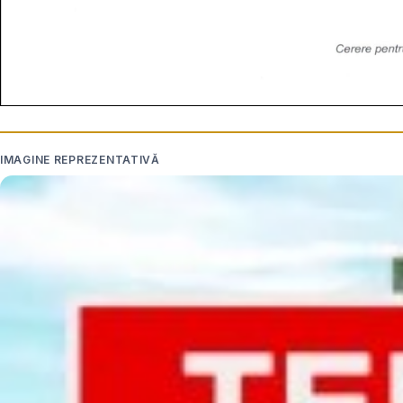
IMAGINE REPREZENTATIVĂ