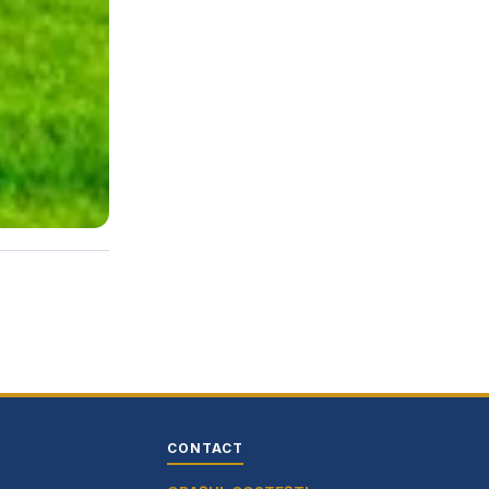
CONTACT