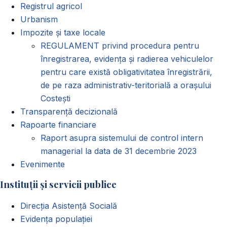
Registrul agricol
Urbanism
Impozite și taxe locale
REGULAMENT privind procedura pentru
înregistrarea, evidența și radierea vehiculelor
pentru care există obligativitatea înregistrării,
de pe raza administrativ-teritorială a orașului
Costești
Transparență decizională
Rapoarte financiare
Raport asupra sistemului de control intern
managerial la data de 31 decembrie 2023
Evenimente
Instituții și servicii publice
Direcția Asistență Socială
Evidența populației