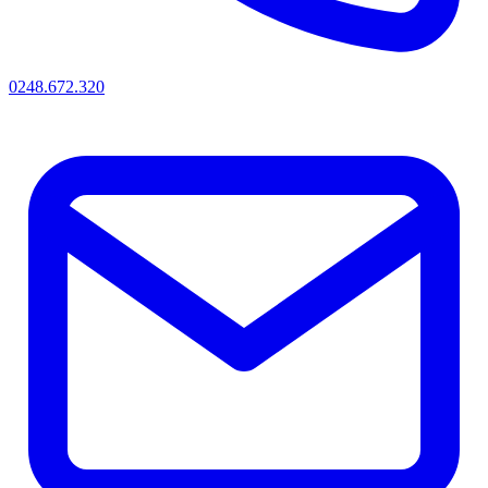
0248.672.320