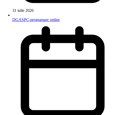
31 iulie 2026
DGASPC-programare online