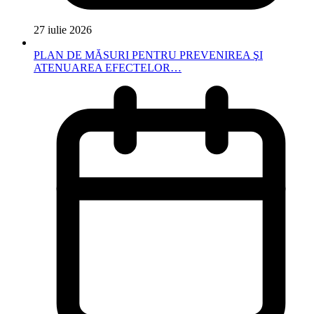
27 iulie 2026
PLAN DE MĂSURI PENTRU PREVENIREA ŞI
ATENUAREA EFECTELOR…