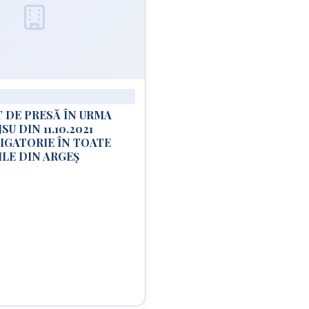
 DE PRESĂ ÎN URMA
SU DIN 11.10.2021
IGATORIE ÎN TOATE
ILE DIN ARGEȘ