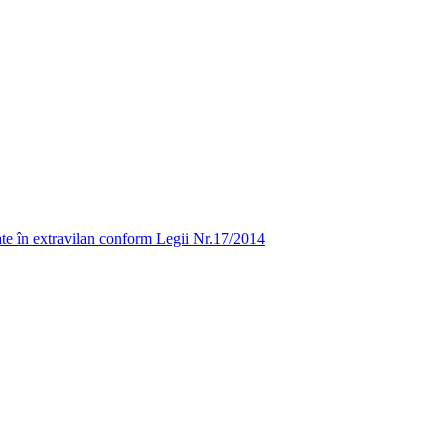
uate în extravilan conform Legii Nr.17/2014