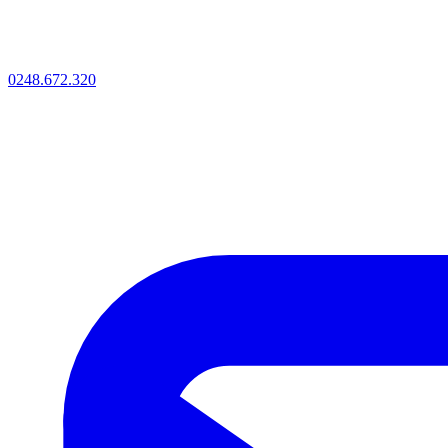
0248.672.320