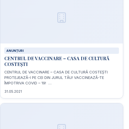
ANUNȚURI
CENTRUL DE VACCINARE – CASA DE CULTURĂ
COSTEȘTI
CENTRUL DE VACCINARE – CASA DE CULTURĂ COSTEȘTI
PROTEJEAZĂ-I PE CEI DIN JURUL TĂU! VACCINEAZĂ-TE
ÎMPOTRIVA COVID – 19! …
31.05.2021