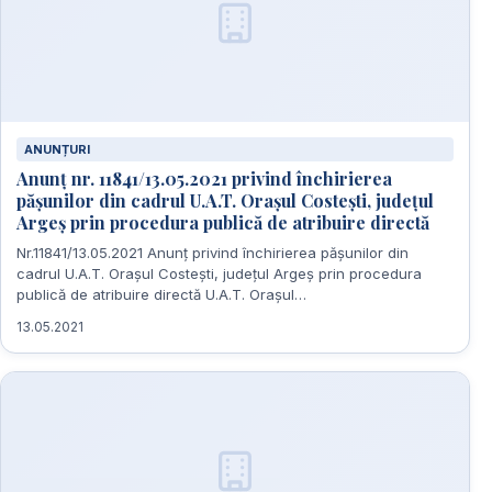
ANUNȚURI
Anunț nr. 11841/13.05.2021 privind închirierea
pășunilor din cadrul U.A.T. Orașul Costești, județul
Argeș prin procedura publică de atribuire directă
Nr.11841/13.05.2021 Anunț privind închirierea pășunilor din
cadrul U.A.T. Orașul Costești, județul Argeș prin procedura
publică de atribuire directă U.A.T. Orașul…
13.05.2021