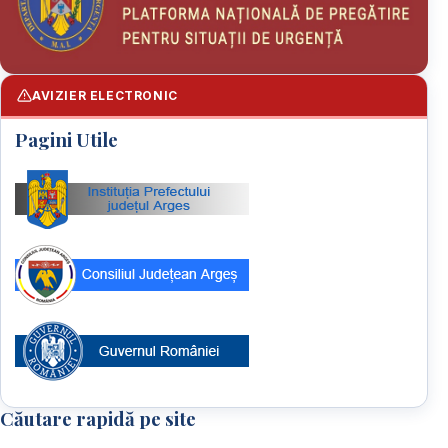
AVIZIER ELECTRONIC
Pagini Utile
Căutare rapidă pe site