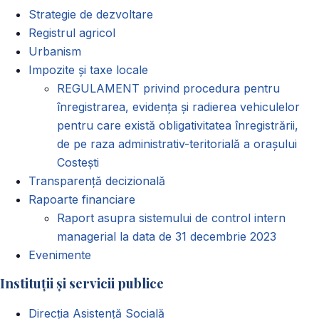
Strategie de dezvoltare
Registrul agricol
Urbanism
Impozite și taxe locale
REGULAMENT privind procedura pentru
înregistrarea, evidența și radierea vehiculelor
pentru care există obligativitatea înregistrării,
de pe raza administrativ-teritorială a orașului
Costești
Transparență decizională
Rapoarte financiare
Raport asupra sistemului de control intern
managerial la data de 31 decembrie 2023
Evenimente
Instituții și servicii publice
Direcția Asistență Socială