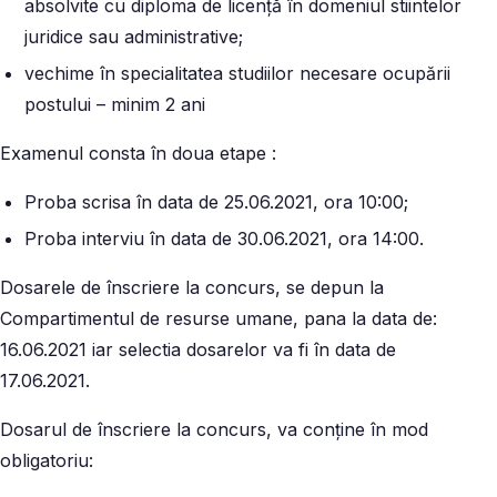
absolvite cu diploma de licență în domeniul stiintelor
juridice sau administrative;
vechime în specialitatea studiilor necesare ocupării
postului – minim 2 ani
Examenul consta în doua etape :
Proba scrisa în data de 25.06.2021, ora 10:00;
Proba interviu în data de 30.06.2021, ora 14:00.
Dosarele de înscriere la concurs, se depun la
Compartimentul de resurse umane, pana la data de:
16.06.2021 iar selectia dosarelor va fi în data de
17.06.2021.
Dosarul de înscriere la concurs, va conține în mod
obligatoriu: