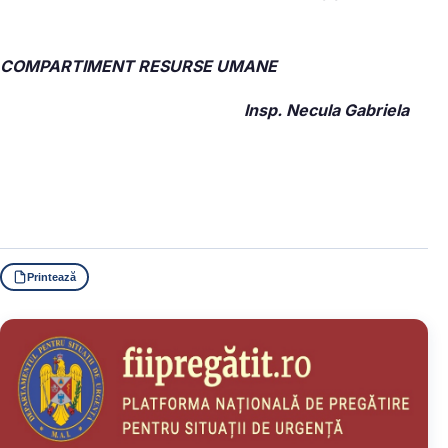
COMPARTIMENT RESURSE UMANE
Insp. Necula Gabriela
Printează