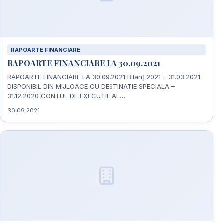
RAPOARTE FINANCIARE
RAPOARTE FINANCIARE LA 30.09.2021
RAPOARTE FINANCIARE LA 30.09.2021 Bilanț 2021 – 31.03.2021
DISPONIBIL DIN MIJLOACE CU DESTINATIE SPECIALA –
31.12.2020 CONTUL DE EXECUTIE AL…
30.09.2021