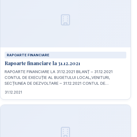
RAPOARTE FINANCIARE
Rapoarte financiare la 31.12.2021
RAPOARTE FINANCIARE LA 31.12.2021 BILANȚ – 31.12.2021
CONTUL DE EXECUȚIE AL BUGETULUI LOCAL,VENITURI,
SECȚIUNEA DE DEZVOLTARE – 31.12.2021 CONTUL DE…
31.12.2021