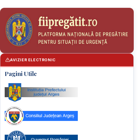
AVIZIER ELECTRONIC
Pagini Utile