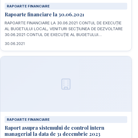
RAPOARTE FINANCIARE
Rapoarte financiare la 30.06.2021
RAPOARTE FINANCIARE LA 30.06.2021 CONTUL DE EXECUȚIE
AL BUGETULUI LOCAL, VENITURI SECȚIUNEA DE DEZVOLTARE
30.06.2021 CONTUL DE EXECUȚIE AL BUGETULUI…
30.06.2021
RAPOARTE FINANCIARE
Raport asupra sistemului de control intern
managerial la data de 31 decembrie 2023