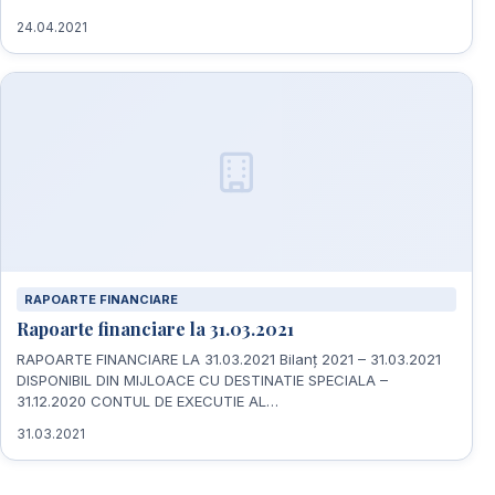
24.04.2021
RAPOARTE FINANCIARE
Rapoarte financiare la 31.03.2021
RAPOARTE FINANCIARE LA 31.03.2021 Bilanț 2021 – 31.03.2021
DISPONIBIL DIN MIJLOACE CU DESTINATIE SPECIALA –
31.12.2020 CONTUL DE EXECUTIE AL…
31.03.2021