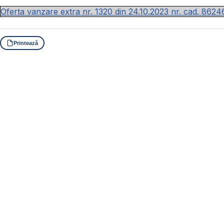
Oferta vanzare extra nr. 1320 din 24.10.2023 nr. cad. 8624
Printează