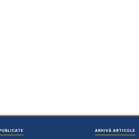
PUBLICATE
ARHIVĂ ARTICOLE