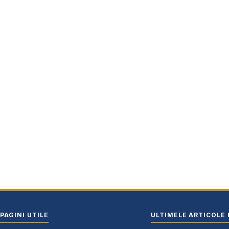
PAGINI UTILE
ULTIMELE ARTICOLE 