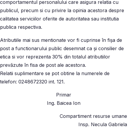
comportamentul personalului care asigura relatia cu
publicul, precum si cu privire la opinia acestora despre
calitatea serviciilor oferite de autoritatea sau institutia
publica respectiva.
Atributiile mai sus mentionate vor fi cuprinse în fișa de
post a functionarului public desemnat ca și consilier de
etica si vor reprezenta 30% din totalul atributiilor
prevăzute în fisa de post ale acestora.
Relatii suplimentare se pot obtine la numerele de
telefon: 0248672320 int. 121.
Primar
Ing. Baicea Ion
Compartiment resurse umane
Insp. Necula Gabriela