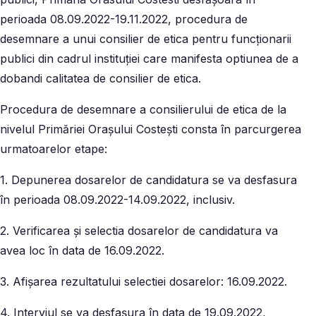
perioada 08.09.2022-19.11.2022, procedura de
desemnare a unui consilier de etica pentru funcționarii
publici din cadrul instituției care manifesta optiunea de a
dobandi calitatea de consilier de etica.
Procedura de desemnare a consilierului de etica de la
nivelul Primăriei Orașului Costești consta în parcurgerea
urmatoarelor etape:
1. Depunerea dosarelor de candidatura se va desfasura
în perioada 08.09.2022-14.09.2022, inclusiv.
2. Verificarea și selectia dosarelor de candidatura va
avea loc în data de 16.09.2022.
3. Afișarea rezultatului selectiei dosarelor: 16.09.2022.
4. Interviul se va desfașura în data de 19.09.2022,