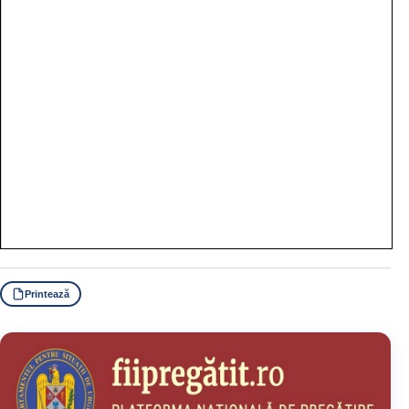
Printează