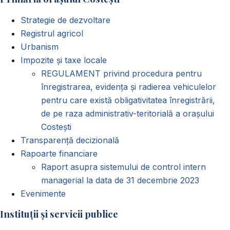
Strategie de dezvoltare
Registrul agricol
Urbanism
Impozite și taxe locale
REGULAMENT privind procedura pentru
înregistrarea, evidența și radierea vehiculelor
pentru care există obligativitatea înregistrării,
de pe raza administrativ-teritorială a orașului
Costești
Transparență decizională
Rapoarte financiare
Raport asupra sistemului de control intern
managerial la data de 31 decembrie 2023
Evenimente
Instituții și servicii publice