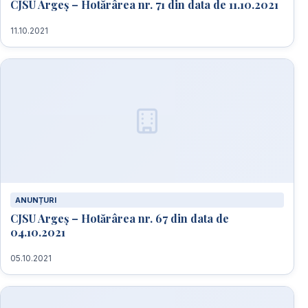
CJSU Argeș – Hotărârea nr. 71 din data de 11.10.2021
11.10.2021
ANUNȚURI
CJSU Argeș – Hotărârea nr. 67 din data de
04.10.2021
05.10.2021