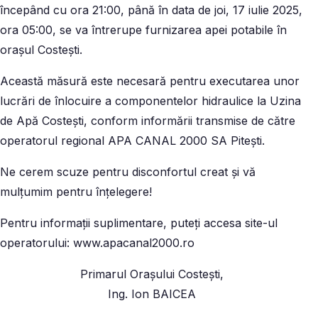
începând cu ora 21:00, până în data de joi, 17 iulie 2025,
ora 05:00, se va întrerupe furnizarea apei potabile în
orașul Costești.
Această măsură este necesară pentru executarea unor
lucrări de înlocuire a componentelor hidraulice la Uzina
de Apă Costești, conform informării transmise de către
operatorul regional APA CANAL 2000 SA Pitești.
Ne cerem scuze pentru disconfortul creat și vă
mulțumim pentru înțelegere!
Pentru informații suplimentare, puteți accesa site-ul
operatorului: www.apacanal2000.ro
Primarul Orașului Costești,
Ing. Ion BAICEA