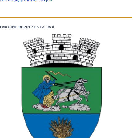
IMAGINE REPREZENTATIVĂ