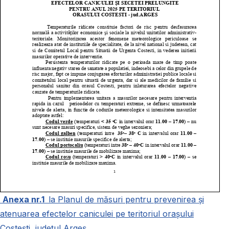
Anexa nr.1
la Planul de măsuri pentru prevenirea și
atenuarea efectelor caniculei pe teritoriul orașului
Costești, județul Argeș