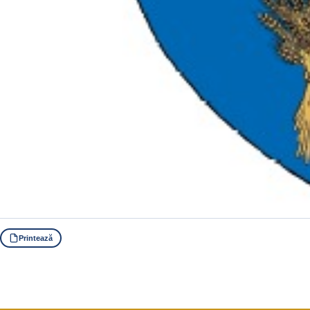
Printează