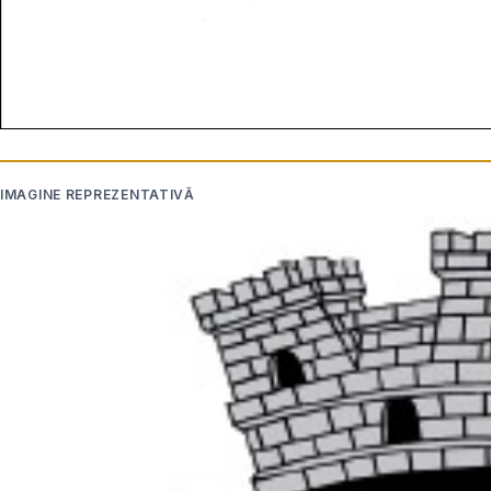
IMAGINE REPREZENTATIVĂ