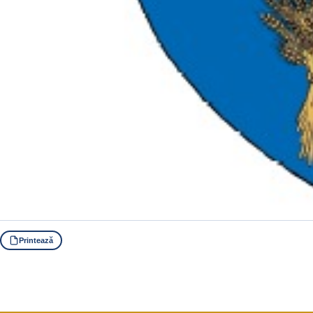
Printează