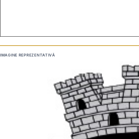
IMAGINE REPREZENTATIVĂ