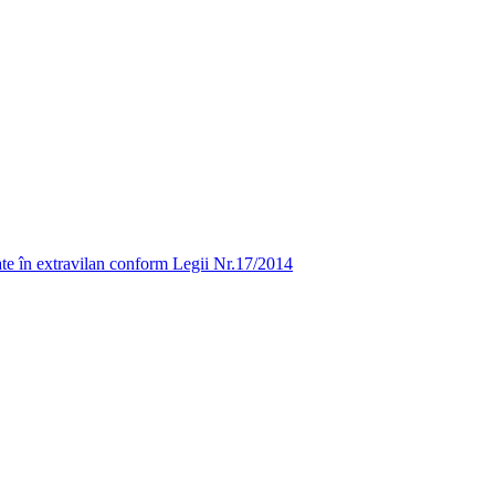
uate în extravilan conform Legii Nr.17/2014