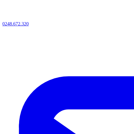
0248.672.320