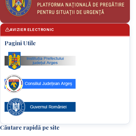
AVIZIER ELECTRONIC
Pagini Utile
Căutare rapidă pe site