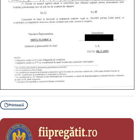
Printează