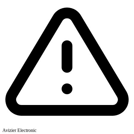
Avizier Electronic