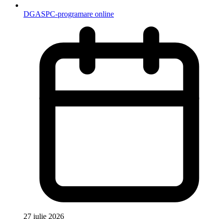
DGASPC-programare online
27 iulie 2026