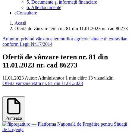
5. Documente și informații financiare
6. Alte documente
eConsultare
Acasă
Ofertă de vânzare teren nr. 81 din 11.01.2023 nr. cad 86273
Anunțuri privind vânzarea terenurilor agricole situate în extravilan
conform Legii Nr.17/2014
Ofertă de vânzare teren nr. 81 din
11.01.2023 nr. cad 86273
11.01.2023
Autor: Administrator
1 min citire
13 vizualizări
Oferta vanzare extra nr. 81 din 11.01.2023
Printează