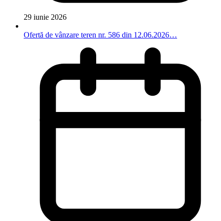
29 iunie 2026
Ofertă de vânzare teren nr. 586 din 12.06.2026…