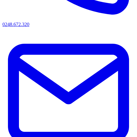
0248.672.320