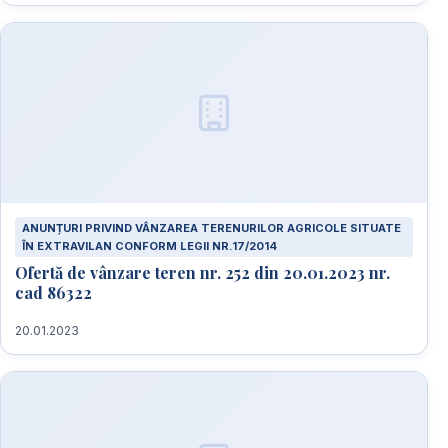
ANUNȚURI PRIVIND VÂNZAREA TERENURILOR AGRICOLE SITUATE
ÎN EXTRAVILAN CONFORM LEGII NR.17/2014
Ofertă de vânzare teren nr. 252 din 20.01.2023 nr.
cad 86322
20.01.2023