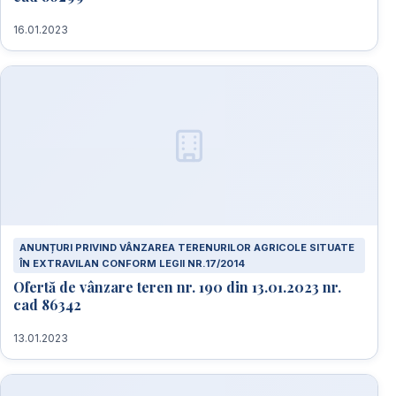
16.01.2023
ANUNȚURI PRIVIND VÂNZAREA TERENURILOR AGRICOLE SITUATE
ÎN EXTRAVILAN CONFORM LEGII NR.17/2014
Ofertă de vânzare teren nr. 190 din 13.01.2023 nr.
cad 86342
13.01.2023