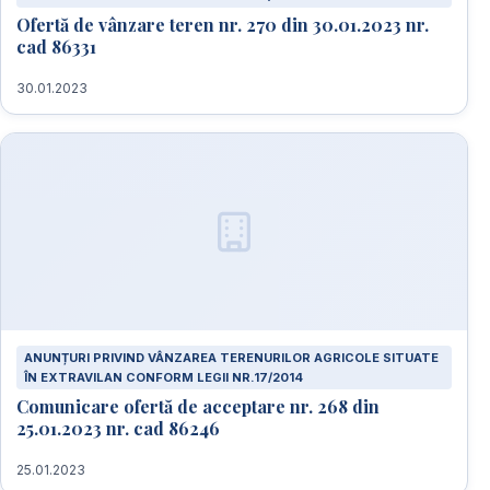
Ofertă de vânzare teren nr. 270 din 30.01.2023 nr.
cad 86331
30.01.2023
ANUNȚURI PRIVIND VÂNZAREA TERENURILOR AGRICOLE SITUATE
ÎN EXTRAVILAN CONFORM LEGII NR.17/2014
Comunicare ofertă de acceptare nr. 268 din
25.01.2023 nr. cad 86246
25.01.2023