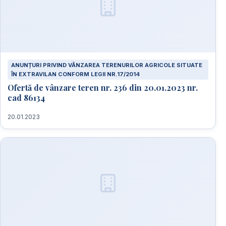
ANUNȚURI PRIVIND VÂNZAREA TERENURILOR AGRICOLE SITUATE
ÎN EXTRAVILAN CONFORM LEGII NR.17/2014
Ofertă de vânzare teren nr. 236 din 20.01.2023 nr.
cad 86134
20.01.2023