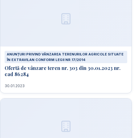
ANUNȚURI PRIVIND VÂNZAREA TERENURILOR AGRICOLE SITUATE
ÎN EXTRAVILAN CONFORM LEGII NR.17/2014
Ofertă de vânzare teren nr. 303 din 30.01.2023 nr.
cad 86284
30.01.2023