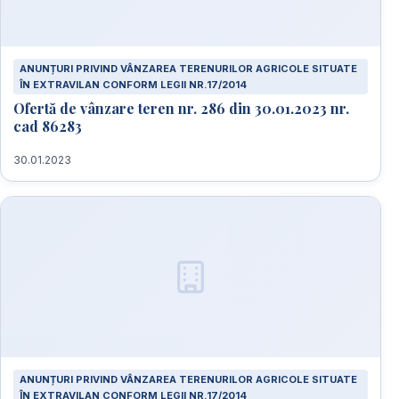
ANUNȚURI PRIVIND VÂNZAREA TERENURILOR AGRICOLE SITUATE
ÎN EXTRAVILAN CONFORM LEGII NR.17/2014
Ofertă de vânzare teren nr. 286 din 30.01.2023 nr.
cad 86283
30.01.2023
ANUNȚURI PRIVIND VÂNZAREA TERENURILOR AGRICOLE SITUATE
ÎN EXTRAVILAN CONFORM LEGII NR.17/2014