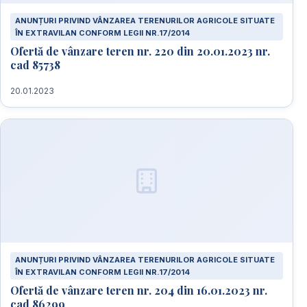
ANUNȚURI PRIVIND VÂNZAREA TERENURILOR AGRICOLE SITUATE
ÎN EXTRAVILAN CONFORM LEGII NR.17/2014
Ofertă de vânzare teren nr. 220 din 20.01.2023 nr.
cad 85738
20.01.2023
ANUNȚURI PRIVIND VÂNZAREA TERENURILOR AGRICOLE SITUATE
ÎN EXTRAVILAN CONFORM LEGII NR.17/2014
Ofertă de vânzare teren nr. 204 din 16.01.2023 nr.
cad 86299