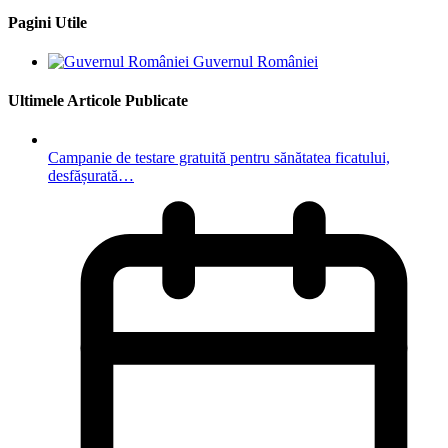
Pagini Utile
Guvernul României
Ultimele Articole Publicate
Campanie de testare gratuită pentru sănătatea ficatului,
desfășurată…