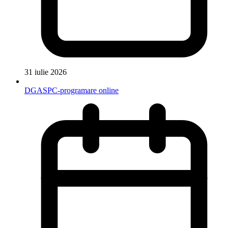
31 iulie 2026
DGASPC-programare online