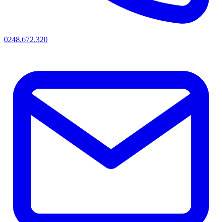
0248.672.320