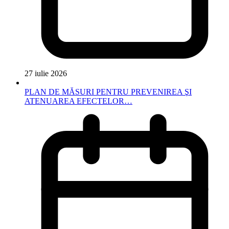
27 iulie 2026
PLAN DE MĂSURI PENTRU PREVENIREA ŞI
ATENUAREA EFECTELOR…