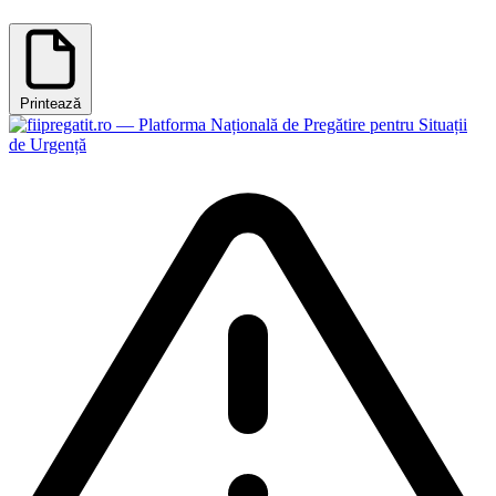
Printează