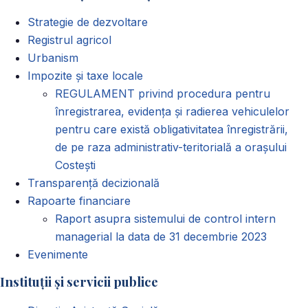
Strategie de dezvoltare
Registrul agricol
Urbanism
Impozite și taxe locale
REGULAMENT privind procedura pentru
înregistrarea, evidența și radierea vehiculelor
pentru care există obligativitatea înregistrării,
de pe raza administrativ-teritorială a orașului
Costești
Transparență decizională
Rapoarte financiare
Raport asupra sistemului de control intern
managerial la data de 31 decembrie 2023
Evenimente
Instituții și servicii publice